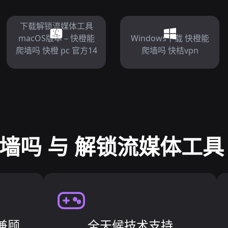
下载解锁流媒体工具
macOS版本 – 快橙能
Windows下载 快橙能
爬墙吗 快橙 pc 官方14
爬墙吗 快桔vpn
墙吗 与 解锁流媒体工具
兼顾
全天候技术支持