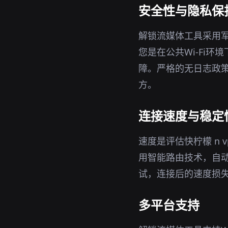
安全性与隐私保
解锁流媒体工具采用军
您是在公共Wi-Fi
障。严格的无日志政策
方。
连接速度与稳定
速度是评估快柠檬 n
用智能路由技术，自
试，连接后的速度损
多平台支持