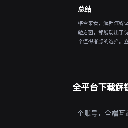
总结
综合来看，解锁流媒体
验方面，都展现出了
个值得考虑的选择。
全平台下载解锁流
一个账号，全端互通