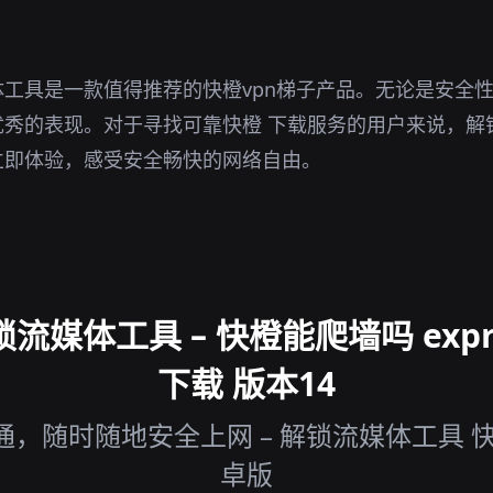
工具是一款值得推荐的快橙vpn梯子产品。无论是安全
优秀的表现。对于寻找可靠快橙 下载服务的用户来说，解
立即体验，感受安全畅快的网络自由。
媒体工具 – 快橙能爬墙吗 expr
下载 版本14
，随时随地安全上网 – 解锁流媒体工具 
卓版