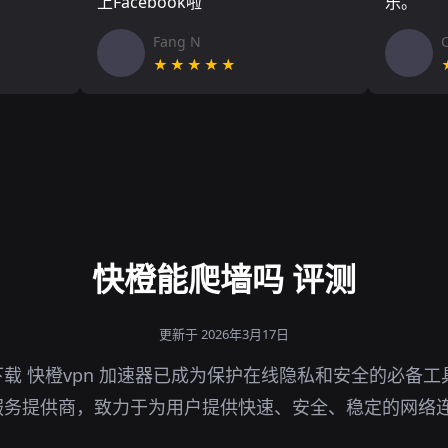
上Facebook啦
乐。
Fang N
★★★★★
快橙能爬墙吗 评测
更新于 2026年3月17日
载 快橙vpn 加速器已成为保护在线隐私和安全的必备
服务提供商，致力于为用户提供快速、安全、稳定的网络