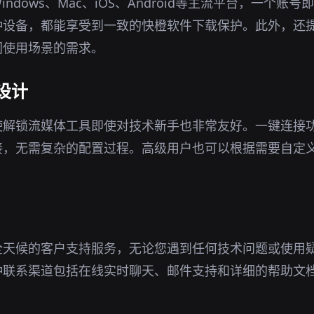
ndows、Mac、iOS、Android等主流平台，一个账
种设备，都能享受到一致的快橙软件下载保护。此外，还
同使用场景的需求。
设计
使解锁流媒体工具即使对技术新手也非常友好。一键连接
接，无需复杂的配置过程。高级用户也可以根据需要自定
全天候的客户支持服务，无论您遇到任何技术问题或使用
种联系渠道包括在线实时聊天、邮件支持和详细的帮助文
。