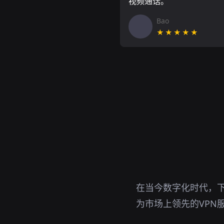
视频通话。
Bao
★★★★★
在当今数字化时代，下
为市场上领先的VPN