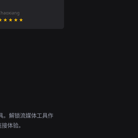
Chaoxiang
★★★★★
工具。解锁流媒体工具作
连接体验。