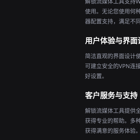
解锁流媒体工具支持Wi
使用。无论您使用何
器配置支持，满足不
用户体验与界面
简洁直观的界面设计
可建立安全的VPN连
好设置。
客户服务与支持
解锁流媒体工具提供
获得专业的帮助。多
获得满意的服务体验